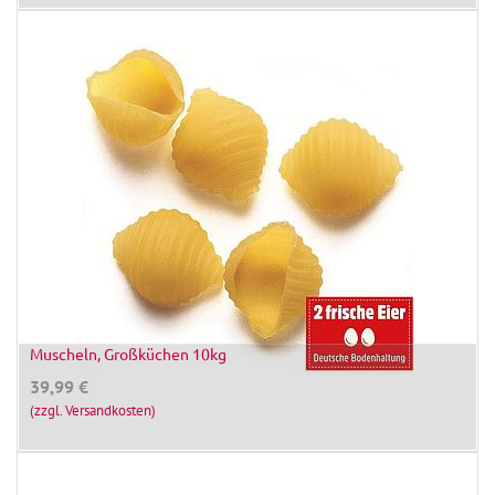
Muscheln, Großküchen 10kg
39,99
€
(zzgl. Versandkosten)