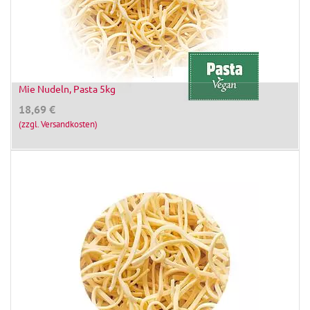
Mie Nudeln, Pasta 5kg
18,69
€
(zzgl. Versandkosten)