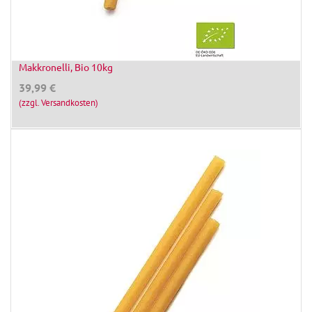
Makkronelli, Bio 10kg
39,99
€
(zzgl. Versandkosten)