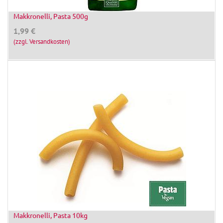
Makkronelli, Pasta 500g
1,99
€
(zzgl. Versandkosten)
Makkronelli, Pasta 10kg