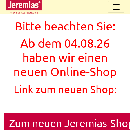
Bitte beachten Sie:
Ab dem 04.08.26
haben wir einen
neuen Online-Shop
Link zum neuen Shop:
Zum neuen Jeremias-Sho