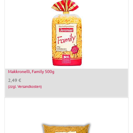
Makkronelli, Family 500g
2,49
€
(zzgl. Versandkosten)