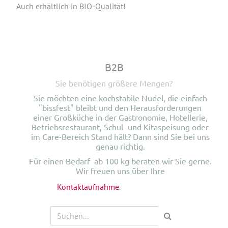
Auch erhältlich in BIO-Qualität!
B2B
Sie benötigen größere Mengen?
Sie möchten eine kochstabile Nudel, die einfach
"bissfest" bleibt und den Herausforderungen
einer Großküche in der Gastronomie, Hotellerie,
Betriebsrestaurant, Schul- und Kitaspeisung oder
im Care-Bereich Stand hält? Dann sind Sie bei uns
genau richtig.
Für einen Bedarf ab 100 kg beraten wir Sie gerne.
Wir freuen uns über Ihre
Kontaktaufnahme
.