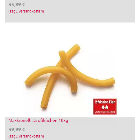
35,99
€
(zzgl. Versandkosten)
Makkronelli, Großküchen 10kg
39,99
€
(zzgl. Versandkosten)