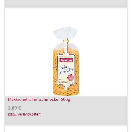
Makkronelli, Feinschmecker 500g
2,89
€
(zzgl. Versandkosten)