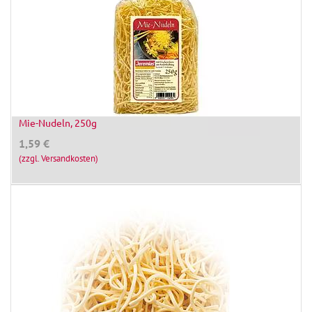
Mie-Nudeln, 250g
1,59
€
(zzgl. Versandkosten)