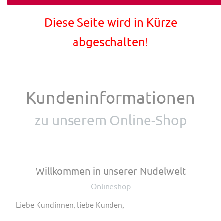
Diese Seite wird in Kürze
abgeschalten!
Kundeninformationen
zu unserem Online-Shop
Willkommen in unserer Nudelwelt
Onlineshop
Liebe Kundinnen, liebe Kunden,