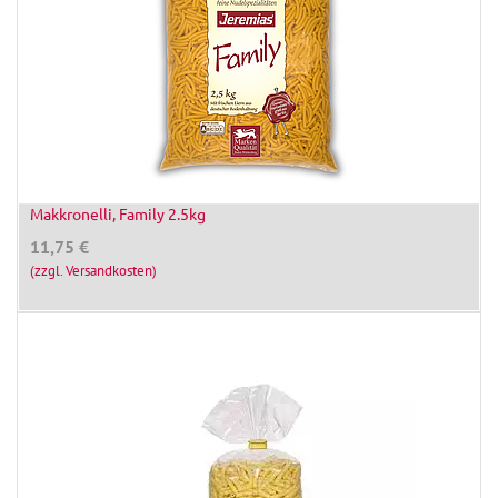
Makkronelli, Family 2.5kg
11,75
€
(zzgl. Versandkosten)