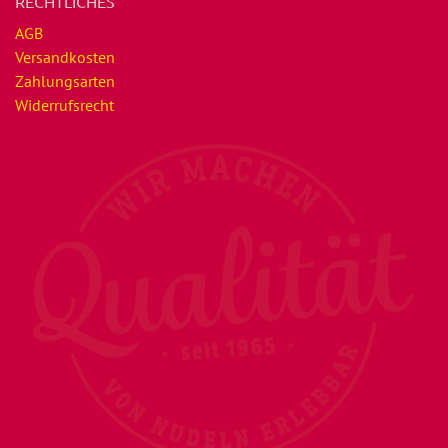
RECHTLICHES
AGB
Versandkosten
Zahlungsarten
Widerrufsrecht