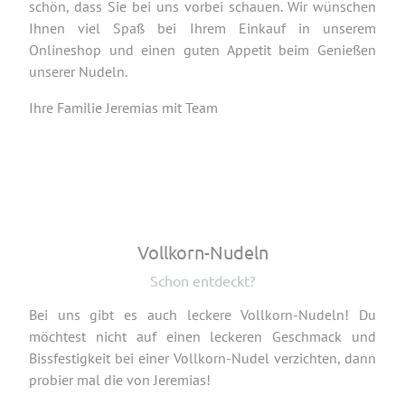
schön, dass Sie bei uns vorbei schauen. Wir wünschen
Ihnen viel Spaß bei Ihrem Einkauf in unserem
Onlineshop und einen guten Appetit beim Genießen
unserer Nudeln.
Ihre Familie Jeremias mit Team
Vollkorn-Nudeln
Schon entdeckt?
Bei uns gibt es auch leckere Vollkorn-Nudeln! Du
möchtest nicht auf einen leckeren Geschmack und
Bissfestigkeit bei einer Vollkorn-Nudel verzichten, dann
probier mal die von Jeremias!