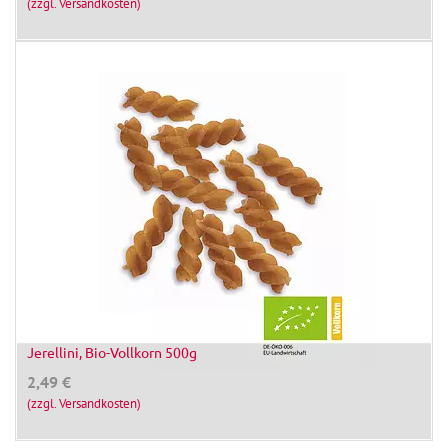
(zzgl. Versandkosten)
Jerellini, Bio-Vollkorn 500g
2,49
€
(zzgl. Versandkosten)