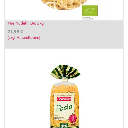
Mie Nudeln, Bio 5kg
21,99
€
(zzgl. Versandkosten)