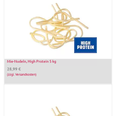
Mie-Nudeln, High Protein 5 kg
28,99
€
(zzgl. Versandkosten)