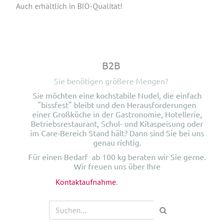
Auch erhältlich in BIO-Qualität!
B2B
Sie benötigen größere Mengen?
Sie möchten eine kochstabile Nudel, die einfach
"bissfest" bleibt und den Herausforderungen
einer Großküche in der Gastronomie, Hotellerie,
Betriebsrestaurant, Schul- und Kitaspeisung oder
im Care-Bereich Stand hält? Dann sind Sie bei uns
genau richtig.
Für einen Bedarf ab 100 kg beraten wir Sie gerne.
Wir freuen uns über Ihre
Kontaktaufnahme
.