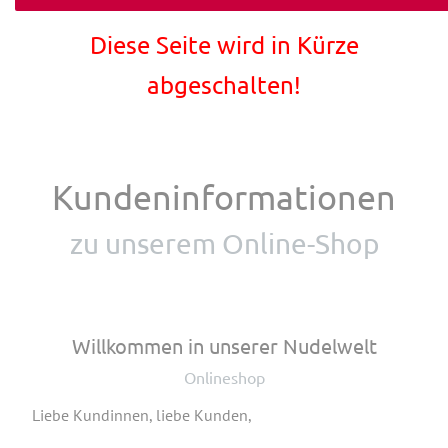
Diese Seite wird in Kürze
abgeschalten!
Kundeninformationen
zu unserem Online-Shop
Willkommen in unserer Nudelwelt
Onlineshop
Liebe Kundinnen, liebe Kunden,