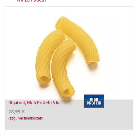
Rigatoni, High Protein 5 kg
28,99
€
(zzgl. Versandkosten)