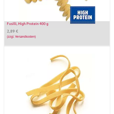
Fusilli, High Protein 400 g
2,89
€
(zzgl. Versandkosten)