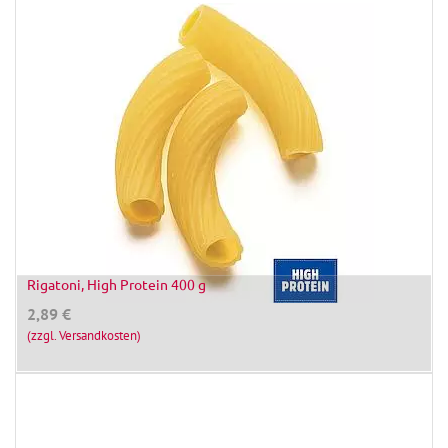
Rigatoni, High Protein 400 g
2,89
€
(zzgl. Versandkosten)