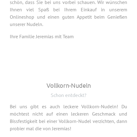
schön, dass Sie bei uns vorbei schauen. Wir wünschen
Ihnen viel Spaß bei Ihrem Einkauf in unserem
Onlineshop und einen guten Appetit beim Genießen
unserer Nudeln.
Ihre Familie Jeremias mit Team
Vollkorn-Nudeln
Schon entdeckt?
Bei uns gibt es auch leckere Vollkorn-Nudeln! Du
möchtest nicht auf einen leckeren Geschmack und
Bissfestigkeit bei einer Vollkorn-Nudel verzichten, dann
probier mal die von Jeremias!