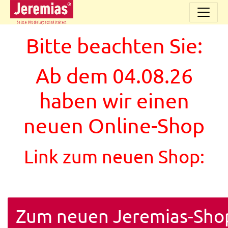
Bitte beachten Sie:
Ab dem 04.08.26
haben wir einen
neuen Online-Shop
Link zum neuen Shop:
Zum neuen Jeremias-Sho