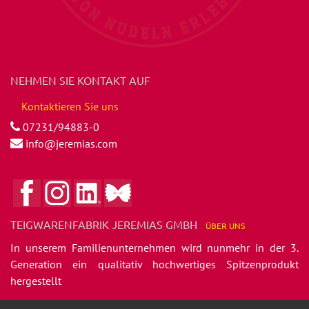
NEHMEN SIE KONTAKT AUF
Kontaktieren Sie uns
07231/94883-0
info@jeremias.com
TEIGWARENFABRIK JEREMIAS GMBH
ÜBER
UNS
In unserem Familienunternehmen wird nunmehr in der 3.
Generation ein qualitativ hochwertiges Spitzenprodukt
hergestellt
- die Jeremias feinen Nudelspezialitäten.