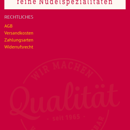
RECHTLICHES
AGB
Versandkosten
Zahlungsarten
Widerrufsrecht