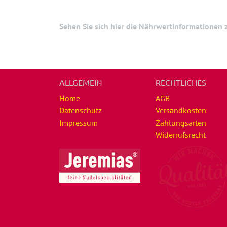
Sehen Sie sich hier die Nährwertinformationen
ALLGEMEIN
RECHTLICHES
Home
AGB
Datenschutz
Versandkosten
Impressum
Zahlungsarten
Widerrufsrecht