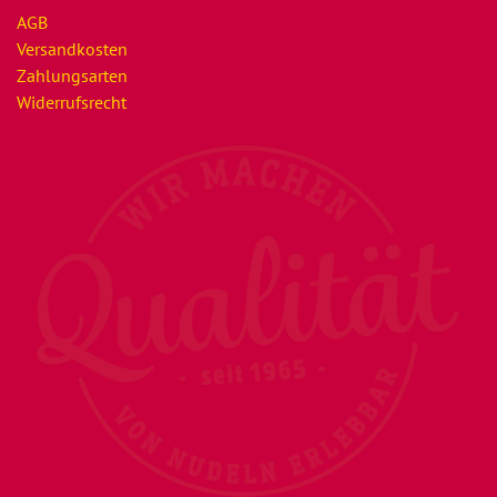
AGB
Versandkosten
Zahlungsarten
Widerrufsrecht