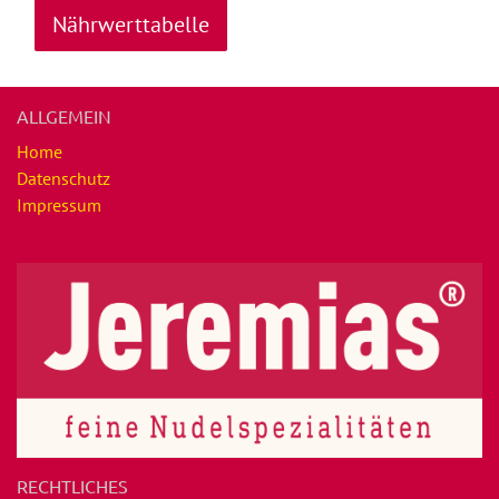
Nährwerttabelle
ALLGEMEIN
Home
Datenschutz
Impressum
RECHTLICHES