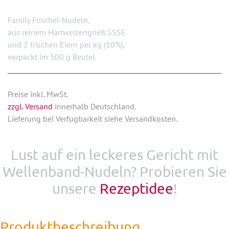
Family Frischei-Nudeln,
aus reinem Hartweizengrieß SSSE
und 2 frischen Eiern per kg (10%),
verpackt im 500 g Beutel
Preise inkl. MwSt.
zzgl. Versand
innerhalb Deutschland.
Lieferung bei Verfügbarkeit siehe Versandkosten.
Lust auf ein leckeres Gericht mit
Wellenband-Nudeln? Probieren Sie
unsere
Rezeptidee
!
Produktbeschreibung