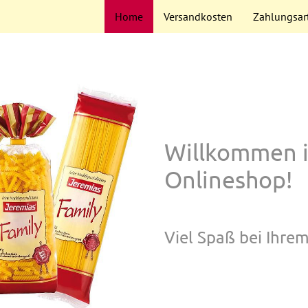
Home
Versandkosten
Zahlungsar
Willkommen 
Onlineshop!
Viel Spaß bei Ihrem