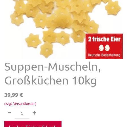
Suppen-Muscheln,
Großküchen 10kg
39,99
€
(zzgl. Versandkosten)