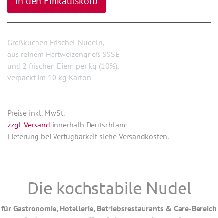
In den Einkaufskorb
Großküchen Frischei-Nudeln,
aus reinem Hartweizengrieß SSSE
und 2 frischen Eiern per kg (10%),
verpackt im 10 kg Karton
Preise inkl. MwSt.
zzgl. Versand
innerhalb Deutschland.
Lieferung bei Verfügbarkeit siehe Versandkosten.
Die kochstabile Nudel
für Gastronomie, Hotellerie, Betriebsrestaurants & Care-Bereich