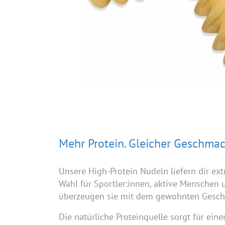
Mehr Protein. Gleicher Geschmac
Unsere High-Protein Nudeln liefern dir ex
Wahl für Sportler:innen, aktive Menschen
überzeugen sie mit dem gewohnten Geschm
Die natürliche Proteinquelle sorgt für ei