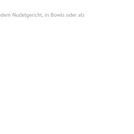
edem Nudelgericht, in Bowls oder als