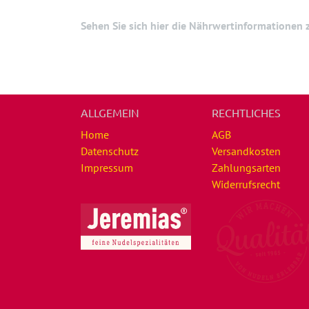
Sehen Sie sich hier die Nährwertinformationen
ALLGEMEIN
RECHTLICHES
Home
AGB
Datenschutz
Versandkosten
Impressum
Zahlungsarten
Widerrufsrecht