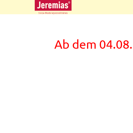
Ab dem 04.08.