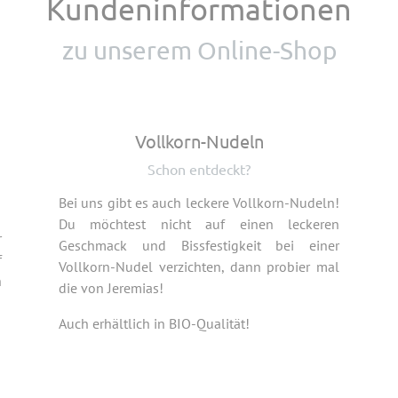
Kundeninformationen
zu unserem Online-Shop
Vollkorn-Nudeln
Schon entdeckt?
Bei uns gibt es auch leckere Vollkorn-Nudeln!
Du möchtest nicht auf einen leckeren
r
Geschmack und Bissfestigkeit bei einer
f
Vollkorn-Nudel verzichten, dann probier mal
n
die von Jeremias!
Auch erhältlich in BIO-Qualität!