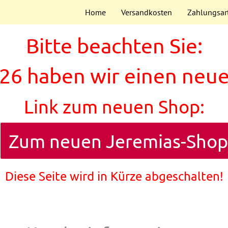
Home
Versandkosten
Zahlungsar
Bitte beachten Sie:
26 haben wir einen neu
Link zum neuen Shop:
Zum neuen Jeremias-Shop
Diese Seite wird in Kürze abgeschalten!