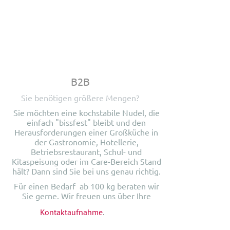
B2B
Sie benötigen größere Mengen?
Sie möchten eine kochstabile Nudel, die
einfach "bissfest" bleibt und den
Herausforderungen einer Großküche in
der Gastronomie, Hotellerie,
Betriebsrestaurant, Schul- und
Kitaspeisung oder im Care-Bereich Stand
hält? Dann sind Sie bei uns genau richtig.
Für einen Bedarf ab 100 kg beraten wir
Sie gerne. Wir freuen uns über Ihre
Kontaktaufnahme
.