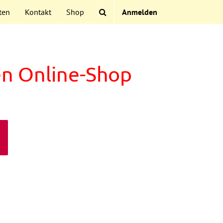
ten
Kontakt
Shop
Anmelden
en Online-Shop