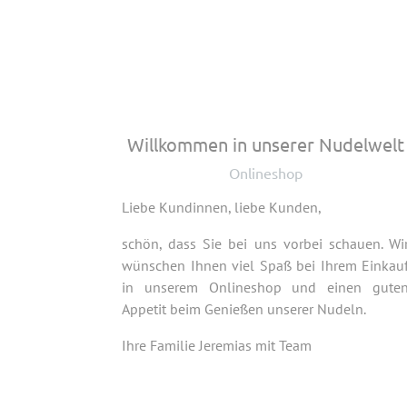
Willkommen in unserer Nudelwelt
Onlineshop
Liebe Kundinnen, liebe Kunden,
schön, dass Sie bei uns vorbei schauen. Wi
wünschen Ihnen viel Spaß bei Ihrem Einkau
in unserem Onlineshop und einen gute
Appetit beim Genießen unserer Nudeln.
Ihre Familie Jeremias mit Team