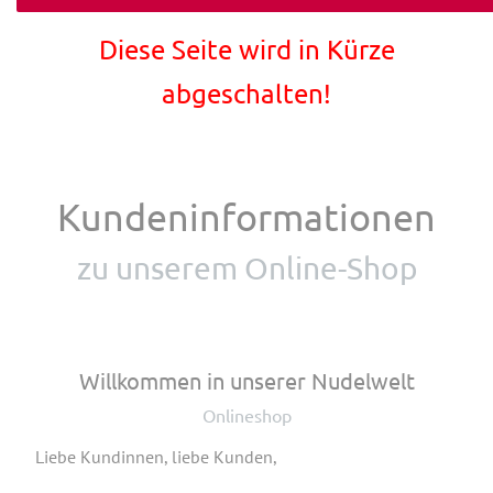
Diese Seite wird in Kürze
abgeschalten!
Kundeninformationen
zu unserem Online-Shop
Willkommen in unserer Nudelwelt
Onlineshop
Liebe Kundinnen, liebe Kunden,