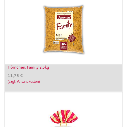
Hörnchen, Family 2.5kg
11,75
€
(zzgl. Versandkosten)