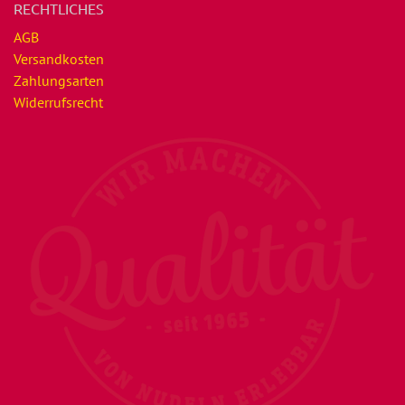
RECHTLICHES
AGB
Versandkosten
Zahlungsarten
Widerrufsrecht