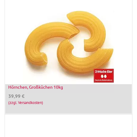
Hörnchen, Großküchen 10kg
39,99
€
(zzgl. Versandkosten)