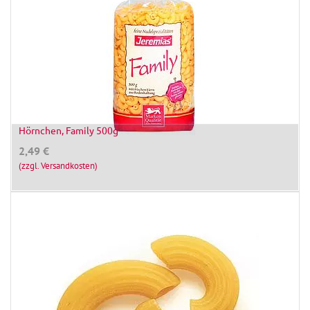
Hörnchen, Family 500g
2,49
€
(zzgl. Versandkosten)