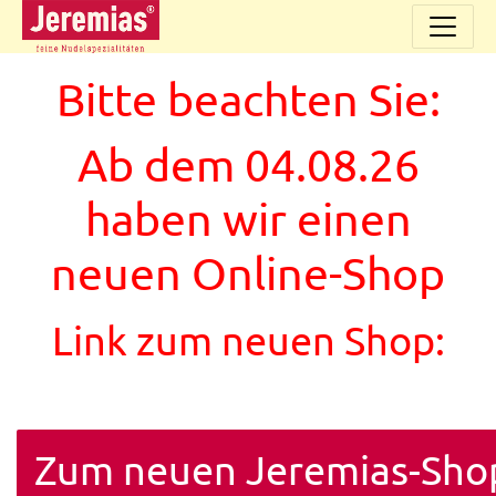
Bitte beachten Sie:
Ab dem 04.08.26
haben wir einen
neuen Online-Shop
Link zum neuen Shop:
Zum neuen Jeremias-Sho