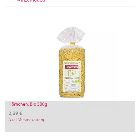
Hörnchen, Bio 500g
2,39
€
(zzgl. Versandkosten)