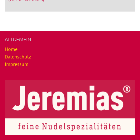
ALLGEMEIN
Home
Datenschutz
Impressum