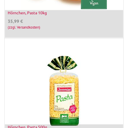
Hörnchen, Pasta 10kg
35,99
€
(zzgl. Versandkosten)
Hörnchen, Pasta 500g