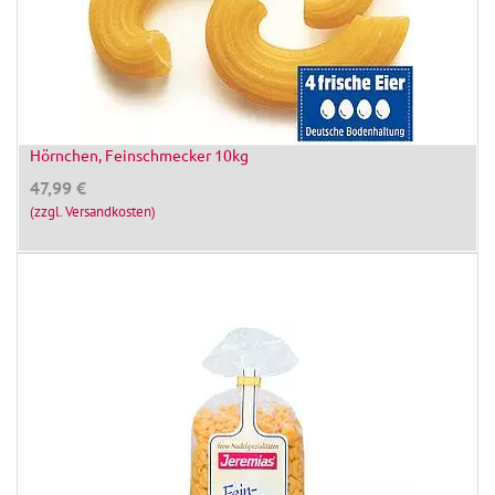
Hörnchen, Feinschmecker 10kg
47,99
€
(zzgl. Versandkosten)