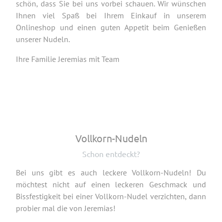
schön, dass Sie bei uns vorbei schauen. Wir wünschen
Ihnen viel Spaß bei Ihrem Einkauf in unserem
Onlineshop und einen guten Appetit beim Genießen
unserer Nudeln.
Ihre Familie Jeremias mit Team
Vollkorn-Nudeln
Schon entdeckt?
Bei uns gibt es auch leckere Vollkorn-Nudeln! Du
möchtest nicht auf einen leckeren Geschmack und
Bissfestigkeit bei einer Vollkorn-Nudel verzichten, dann
probier mal die von Jeremias!