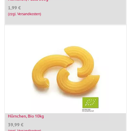
1,99
€
(zzgl. Versandkosten)
Hörnchen, Bio 10kg
39,99
€
(zzgl. Versandkosten)