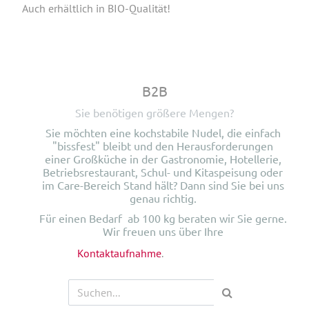
Auch erhältlich in BIO-Qualität!
B2B
Sie benötigen größere Mengen?
Sie möchten eine kochstabile Nudel, die einfach
"bissfest" bleibt und den Herausforderungen
einer Großküche in der Gastronomie, Hotellerie,
Betriebsrestaurant, Schul- und Kitaspeisung oder
im Care-Bereich Stand hält? Dann sind Sie bei uns
genau richtig.
Für einen Bedarf ab 100 kg beraten wir Sie gerne.
Wir freuen uns über Ihre
Kontaktaufnahme
.