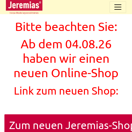
Bitte beachten Sie:
Ab dem 04.08.26
haben wir einen
neuen Online-Shop
Link zum neuen Shop:
Zum neuen Jeremias-Sho