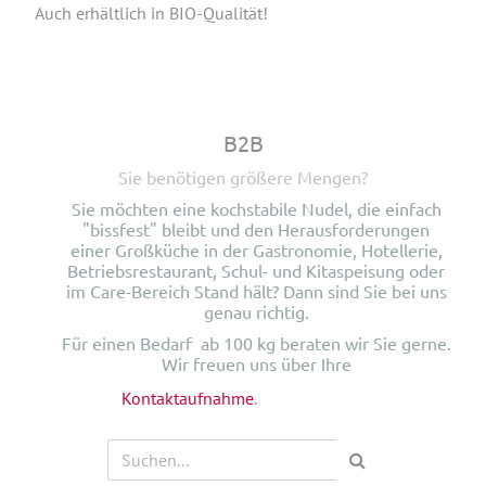
Auch erhältlich in BIO-Qualität!
B2B
Sie benötigen größere Mengen?
Sie möchten eine kochstabile Nudel, die einfach
"bissfest" bleibt und den Herausforderungen
einer Großküche in der Gastronomie, Hotellerie,
Betriebsrestaurant, Schul- und Kitaspeisung oder
im Care-Bereich Stand hält? Dann sind Sie bei uns
genau richtig.
Für einen Bedarf ab 100 kg beraten wir Sie gerne.
Wir freuen uns über Ihre
Kontaktaufnahme
.