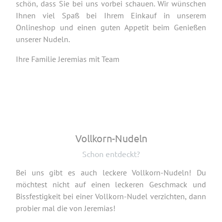
schön, dass Sie bei uns vorbei schauen. Wir wünschen
Ihnen viel Spaß bei Ihrem Einkauf in unserem
Onlineshop und einen guten Appetit beim Genießen
unserer Nudeln.
Ihre Familie Jeremias mit Team
Vollkorn-Nudeln
Schon entdeckt?
Bei uns gibt es auch leckere Vollkorn-Nudeln! Du
möchtest nicht auf einen leckeren Geschmack und
Bissfestigkeit bei einer Vollkorn-Nudel verzichten, dann
probier mal die von Jeremias!