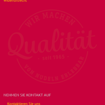
Widerrufsrecht
NEHMEN SIE KONTAKT AUF
Kontaktieren Sie uns