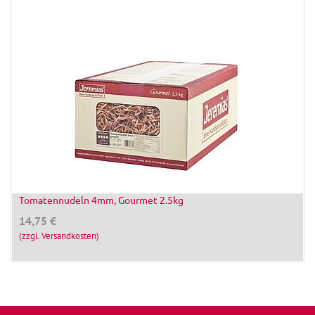
Tomatennudeln 4mm, Gourmet 2.5kg
14,75
€
(zzgl. Versandkosten)