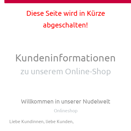
Diese Seite wird in Kürze
abgeschalten!
Kundeninformationen
zu unserem Online-Shop
Willkommen in unserer Nudelwelt
Onlineshop
Liebe Kundinnen, liebe Kunden,