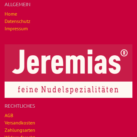
ALLGEMEIN
Home
Datenschutz
Impressum
RECHTLICHES
AGB
Versandkosten
Zahlungsarten